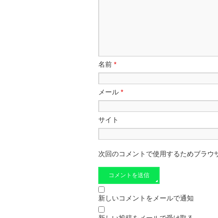
名前
*
メール
*
サイト
次回のコメントで使用するためブラウ
新しいコメントをメールで通知