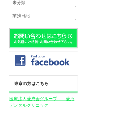
未分類
業務日記
東京の方はこちら
医療法人菱成会グループ 菱沼
デンタルクリニック