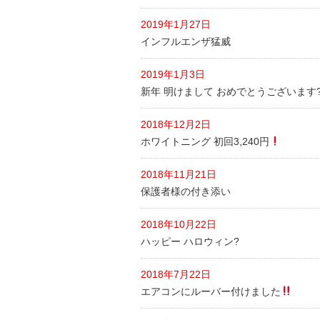
2019年1月27日
インフルエンザ猛威
2019年1月3日
新年 明けまして おめでとうございます
2018年12月2日
ホワイトニング 初回3,240円
2018年11月21日
保護者様の付き添い
2018年10月22日
ハッピー ハロウィン?
2018年7月22日
エアコンにルーバー付けました