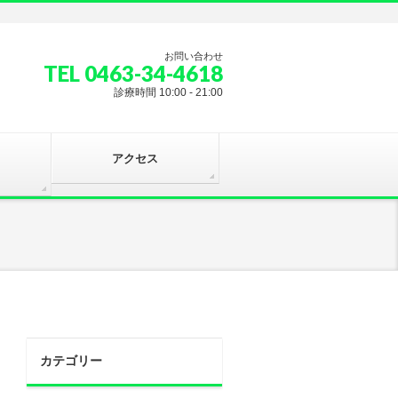
お問い合わせ
TEL 0463-34-4618
診療時間 10:00 - 21:00
アクセス
カテゴリー