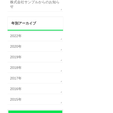
株式会社サンプルからのお知ら
せ
年別アーカイブ
2022年
2020年
2019年
2018年
2017年
2016年
2015年