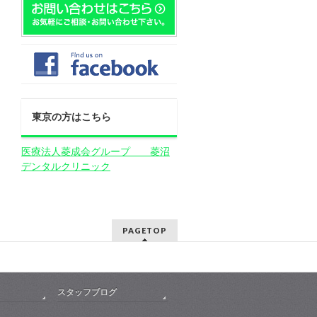
東京の方はこちら
医療法人菱成会グループ 菱沼
デンタルクリニック
PAGETOP
スタッフブログ