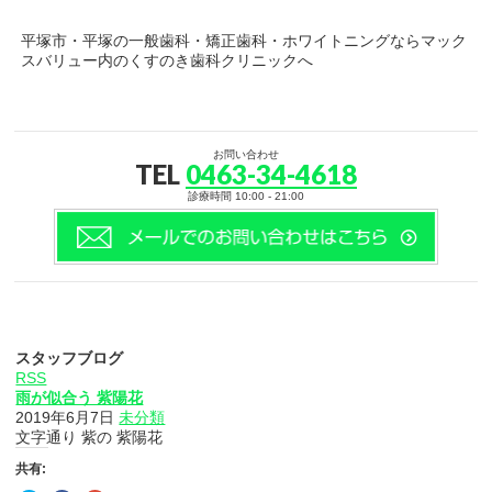
平塚市・平塚の一般歯科・矯正歯科・ホワイトニングならマック
スバリュー内のくすのき歯科クリニックへ
お問い合わせ
TEL
0463-34-4618
診療時間 10:00 - 21:00
スタッフブログ
RSS
雨が似合う 紫陽花
2019年6月7日
未分類
文字通り 紫の 紫陽花
共有: